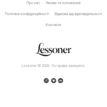
Про нас
Умови та положення
Політика конфіденційності
Відмова від відповідальності
Контакти
Lessoner © 2026. Усі права захищено.