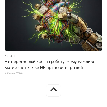
Баланс
Не перетворюй хобі на роботу: Чому важливо
мати заняття, яке НЕ приносить грошей
2 Січня, 2026