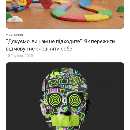
Навчання
“Дякуємо, ви нам не підходите”. Як пережити
відмову і не знецінити себе
15 Грудня, 2025