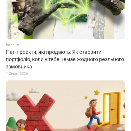
Баланс
Пет-проєкти, які продають: Як створити
портфоліо, коли у тебе немає жодного реального
замовника
1 Січня, 2026