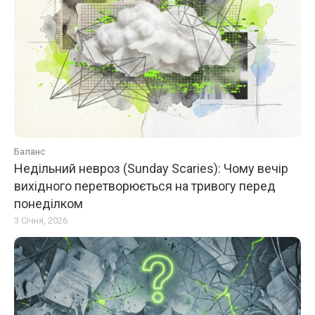
Баланс
Недільний невроз (Sunday Scaries): Чому вечір
вихідного перетворюється на тривогу перед
понеділком
3 Січня, 2026