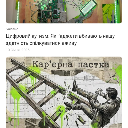
Баланс
Цифровий аутизм: Як ґаджети вбивають нашу
здатність спілкуватися вживу
10 Січня, 2026