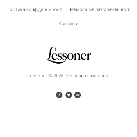
сторінка:
Політика конфіденційності
Відмова від відповідальності
Контакти
Lessoner © 2026. Усі права захищено.