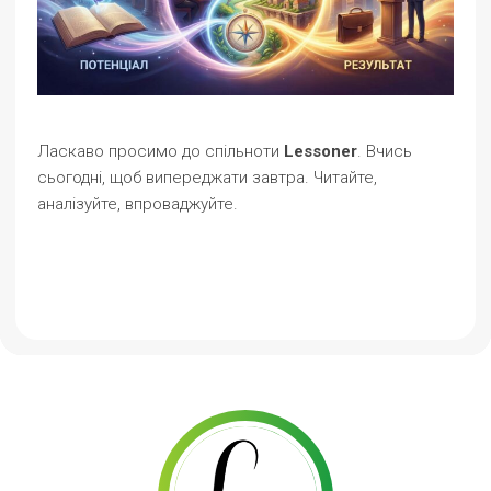
Ласкаво просимо до спільноти
Lessoner
. Вчись
сьогодні, щоб випереджати завтра. Читайте,
аналізуйте, впроваджуйте.